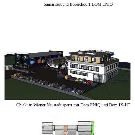
Samariterbund Ebreichdorf DOM ENIQ
Objekt in Wiener Neustadt sperrt mit Dom ENIQ und Dom IX-HT